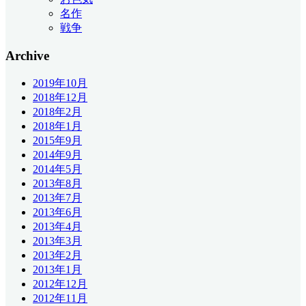
名作
戦争
Archive
2019年10月
2018年12月
2018年2月
2018年1月
2015年9月
2014年9月
2014年5月
2013年8月
2013年7月
2013年6月
2013年4月
2013年3月
2013年2月
2013年1月
2012年12月
2012年11月