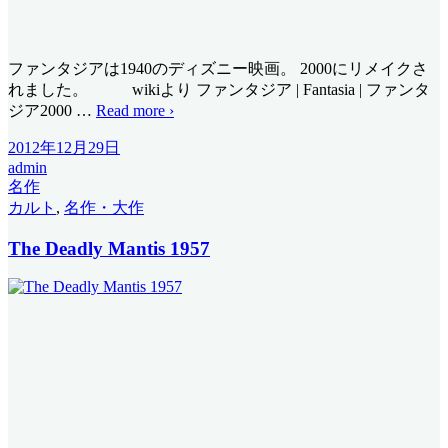
ファンタジアは1940のディズニー映画。 2000にリメイクさ
れました。 wikiより ファンタジア | Fantasia | ファンタ
ジア2000
…
Read more ›
2012年12月29日
admin
名作
カルト
,
名作・大作
The Deadly Mantis 1957