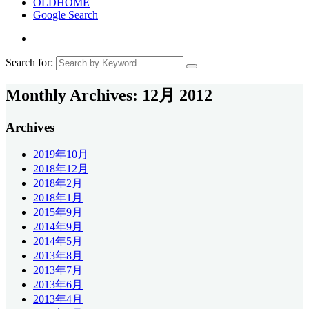
OLDHOME
Google Search
Search for:
Monthly Archives:
12月 2012
Archives
2019年10月
2018年12月
2018年2月
2018年1月
2015年9月
2014年9月
2014年5月
2013年8月
2013年7月
2013年6月
2013年4月