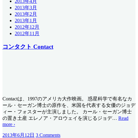
2013年4月
2013年3月
2013年2月
2013年1月
2012年12月
2012年11月
コンタクト Contact
Contactは、1997のアメリカ大作映画。 惑星科学で有名なカ
ール・セーガン博士の原作を、米国を代表する女優のジョデ
ィー・フォスターが主演しました。 カール・セーガン博士
の置き土産 エレノア・アロウェイを演じるジョデ
…
Read
more ›
2013年6月12日
3 Comments