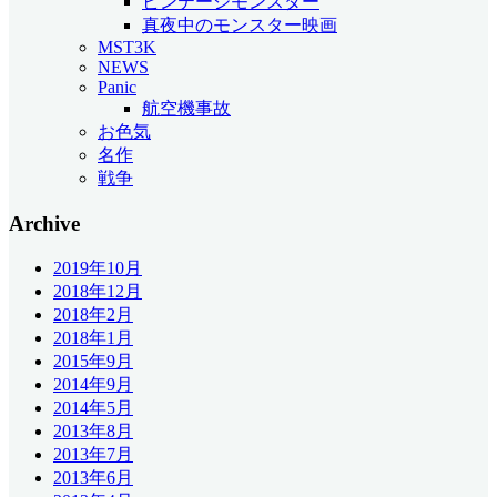
ビンテージモンスター
真夜中のモンスター映画
MST3K
NEWS
Panic
航空機事故
お色気
名作
戦争
Archive
2019年10月
2018年12月
2018年2月
2018年1月
2015年9月
2014年9月
2014年5月
2013年8月
2013年7月
2013年6月