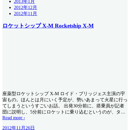
2013年1月
2012年12月
2012年11月
ロケットシップ X-M Rocketship X-M
座薬型ロケットシップ X-M ロイド・ブリッジェス主演の宇
宙もの。ほんとは月にいく予定が、勢いあまって火星に行っ
てしまうというすごいお話。 出発30分前に、搭乗員が記者
団に説明し、5分前にロケットに乗り込むというのが、タ
…
Read more ›
2012年11月26日