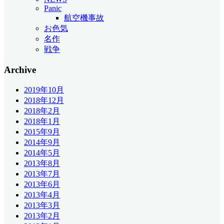
Panic
航空機事故
お色気
名作
戦争
Archive
2019年10月
2018年12月
2018年2月
2018年1月
2015年9月
2014年9月
2014年5月
2013年8月
2013年7月
2013年6月
2013年4月
2013年3月
2013年2月