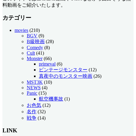
料動画をご紹介いたします。
カテゴリー
movies
(210)
BGV
(9)
B級映画
(28)
Comedy
(8)
Cult
(41)
Monster
(66)
primeval
(6)
ビンテージモンスター
(12)
真夜中のモンスター映画
(26)
MST3K
(10)
NEWS
(4)
Panic
(15)
航空機事故
(1)
お色気
(12)
名作
(32)
戦争
(14)
LINK