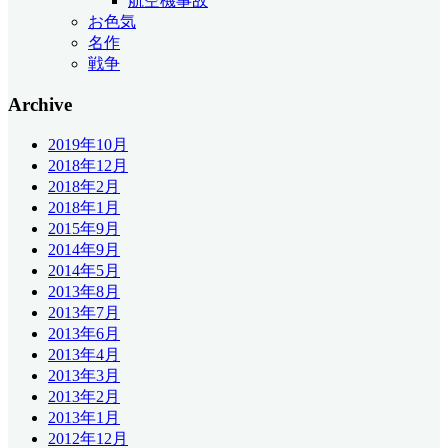
航空機事故
お色気
名作
戦争
Archive
2019年10月
2018年12月
2018年2月
2018年1月
2015年9月
2014年9月
2014年5月
2013年8月
2013年7月
2013年6月
2013年4月
2013年3月
2013年2月
2013年1月
2012年12月