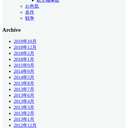
航空機事故
お色気
名作
戦争
Archive
2019年10月
2018年12月
2018年2月
2018年1月
2015年9月
2014年9月
2014年5月
2013年8月
2013年7月
2013年6月
2013年4月
2013年3月
2013年2月
2013年1月
2012年12月