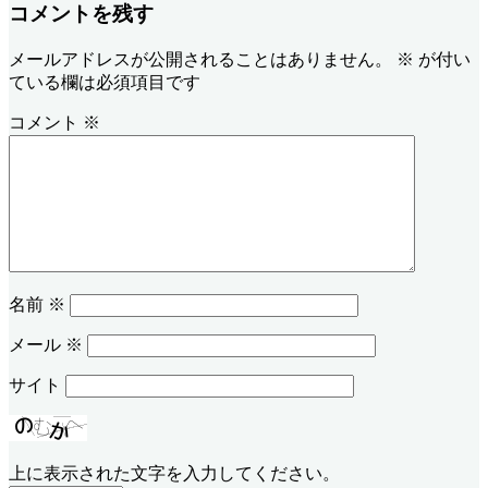
コメントを残す
メールアドレスが公開されることはありません。
※
が付い
ている欄は必須項目です
コメント
※
名前
※
メール
※
サイト
上に表示された文字を入力してください。