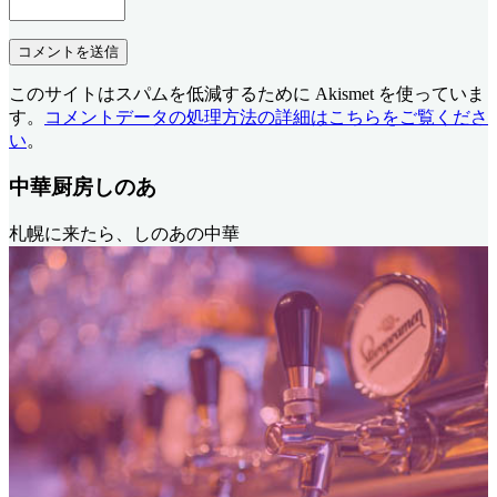
このサイトはスパムを低減するために Akismet を使っていま
す。
コメントデータの処理方法の詳細はこちらをご覧くださ
い
。
中華厨房しのあ
札幌に来たら、しのあの中華