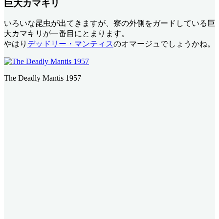
巨大カマキリ
いろいな昆虫が出てきますが、寮の外側をガードしている巨
大カマキリが一番目にとまります。
やはり
デッドリー・マンティス
のオマージュでしょうかね。
The Deadly Mantis 1957