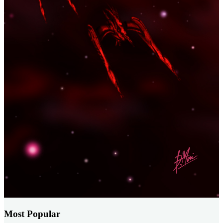
Most Popular