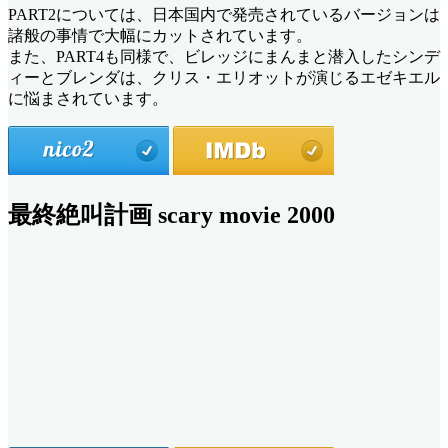
PART2については、日本国内で発売されているバージョンは
諸般の事情で大幅にカットされています。
また、PART4も同様で、ビレッジにまんまと潜入したシンデ
ィーとブレンダは、クリス・エリオットが演じるエゼキエル
に悩まされています。
最終絶叫計画 scary movie 2000