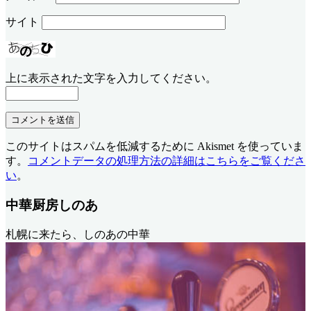
サイト
上に表示された文字を入力してください。
このサイトはスパムを低減するために Akismet を使っていま
す。
コメントデータの処理方法の詳細はこちらをご覧くださ
い
。
中華厨房しのあ
札幌に来たら、しのあの中華