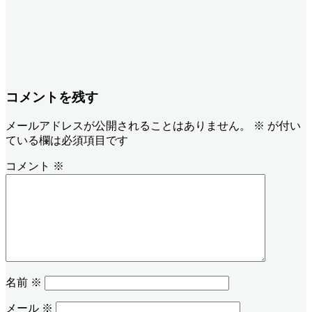
コメントを残す
メールアドレスが公開されることはありません。
※
が付い
ている欄は必須項目です
コメント
※
名前
※
メール
※