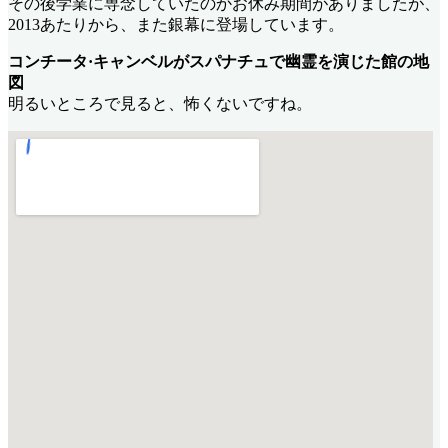
その後学業に専念していたのかお休み期間がありましたが、
2013あたりから、また銀幕に登場しています。
コンチータ·キャンベルがスパナチュで幽霊を演じた館の地
図
明るいところで見ると、怖くないですね。