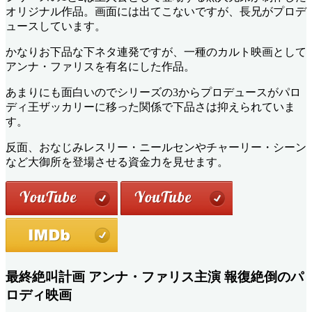
オリジナル作品。画面には出てこないですが、長兄がプロデ
ュースしています。
かなりお下品な下ネタ連発ですが、一種のカルト映画として
アンナ・ファリスを有名にした作品。
あまりにも面白いのでシリーズの3からプロデュースがパロ
ディ王ザッカリーに移った関係で下品さは抑えられていま
す。
反面、おなじみレスリー・ニールセンやチャーリー・シーン
など大御所を登場させる資金力を見せます。
最終絶叫計画 アンナ・ファリス主演 報復絶倒のパ
ロディ映画