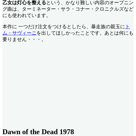
乙女は灯心を整える
という、かなり難しい内容のオープニン
グ曲は、ターミネーター・サラ・コナー・クロニクルズなど
にも使われています。
本作に 一つだけ注文をつけるとしたら、暴走族の親玉に
ト
ム・サヴィーニ
を出してほしかったことです。あとは何にも
要りません・・・。
Dawn of the Dead 1978