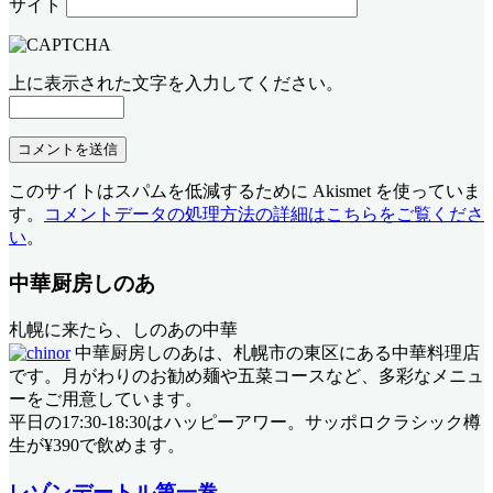
サイト
上に表示された文字を入力してください。
このサイトはスパムを低減するために Akismet を使っていま
す。
コメントデータの処理方法の詳細はこちらをご覧くださ
い
。
中華厨房しのあ
札幌に来たら、しのあの中華
中華厨房しのあは、札幌市の東区にある中華料理店
です。月がわりのお勧め麺や五菜コースなど、多彩なメニュ
ーをご用意しています。
平日の17:30-18:30はハッピーアワー。サッポロクラシック樽
生が¥390で飲めます。
レゾンデートル第一巻