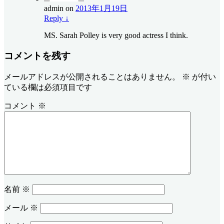
admin
on
2013年1月19日
Reply
↓
MS. Sarah Polley is very good actress I think.
コメントを残す
メールアドレスが公開されることはありません。
※
が付い
ている欄は必須項目です
コメント
※
名前
※
メール
※