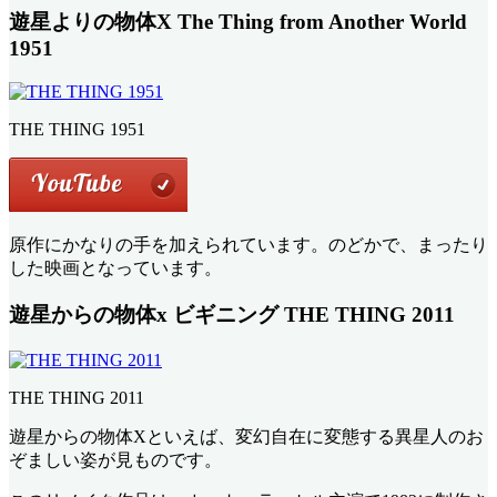
遊星よりの物体X The Thing from Another World
1951
THE THING 1951
原作にかなりの手を加えられています。のどかで、まったり
した映画となっています。
遊星からの物体x ビギニング THE THING 2011
THE THING 2011
遊星からの物体Xといえば、変幻自在に変態する異星人のお
ぞましい姿が見ものです。