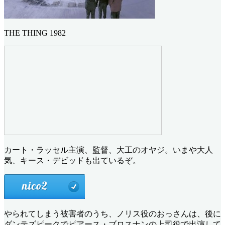
THE THING 1982
カート・ラッセル主演、監督、大工のオヤジ。いまや大人
気、キース・デビッドも出ているぞ。
やられてしまう被害者のうち、ノリス役のおっさんは、後に
ダンテズピークでピアース・ブロスナンの上司役で出演して