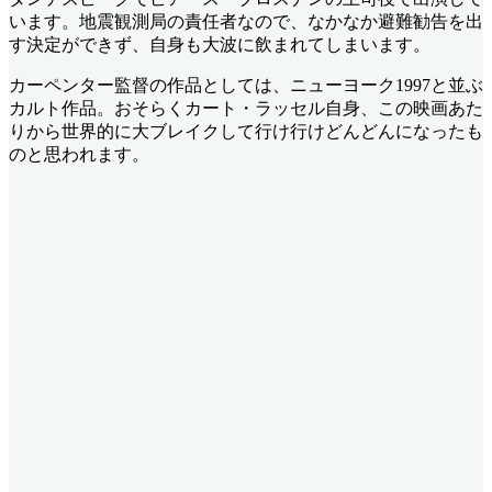
います。地震観測局の責任者なので、なかなか避難勧告を出
す決定ができず、自身も大波に飲まれてしまいます。
カーペンター監督の作品としては、ニューヨーク1997と並ぶ
カルト作品。おそらくカート・ラッセル自身、この映画あた
りから世界的に大ブレイクして行け行けどんどんになったも
のと思われます。