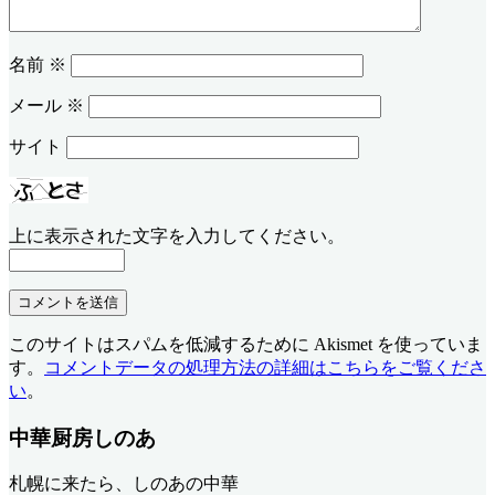
名前
※
メール
※
サイト
上に表示された文字を入力してください。
このサイトはスパムを低減するために Akismet を使っていま
す。
コメントデータの処理方法の詳細はこちらをご覧くださ
い
。
中華厨房しのあ
札幌に来たら、しのあの中華