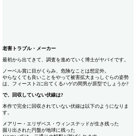
老害トラブル・メーカー
最初から出てきて、調査を進めていく博士がヤバイです。
ノーベル賞に目がくらみ、危険なことは想定外。
やらなくても良いことをやって被害拡大まっしぐらの姿勢
は、フィースト2に出てくるハゲの間男が原型でしょうか?
で、回収していない伏線は?
本作で完全に回収されていない伏線は以下のようになりま
す。
メアリー・エリザベス・ウィンステッドが生き残った
掘り出された円盤が地球に残った