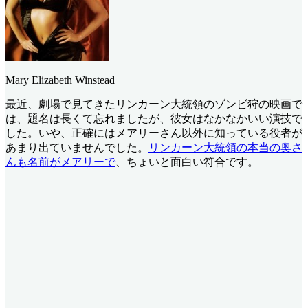
Mary Elizabeth Winstead
最近、劇場で見てきたリンカーン大統領のゾンビ狩の映画で
は、題名は長くて忘れましたが、彼女はなかなかいい演技で
した。いや、正確にはメアリーさん以外に知っている役者が
あまり出ていませんでした。
リンカーン大統領の本当の奥さ
んも名前がメアリーで
、ちょいと面白い符合です。