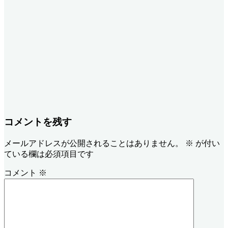
コメントを残す
メールアドレスが公開されることはありません。
※
が付い
ている欄は必須項目です
コメント
※