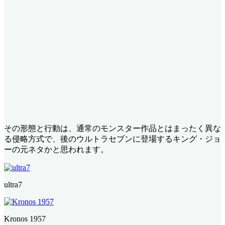
その形態と行動は、通常のモンスター作品とはまったく異な
る侵略方式で、後のウルトラセブンに登場するキング・ジョ
ーの元ネタかと思われます。
ultra7
Kronos 1957