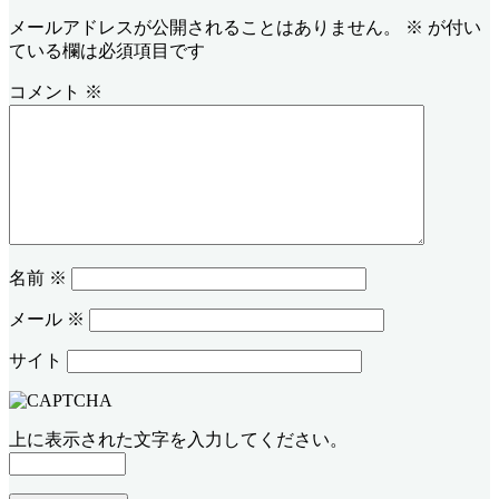
メールアドレスが公開されることはありません。
※
が付い
ている欄は必須項目です
コメント
※
名前
※
メール
※
サイト
上に表示された文字を入力してください。