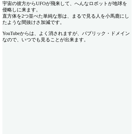
宇宙の彼方からUFOが飛来して、へんなロボットが地球を
侵略しに来ます。
直方体を2つ並べた単純な形は、まるで見る人を小馬鹿にし
たような間抜けさ加減です。
YouTubeからは、よく消されますが、パブリック・ドメイン
なので、いつでも見ることが出来ます。