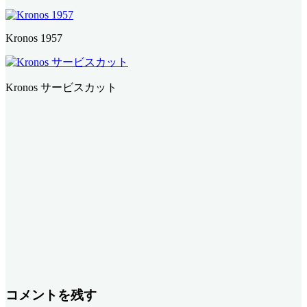
Kronos 1957
Kronos サービスカット
コメントを残す