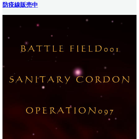
防疫線販売中