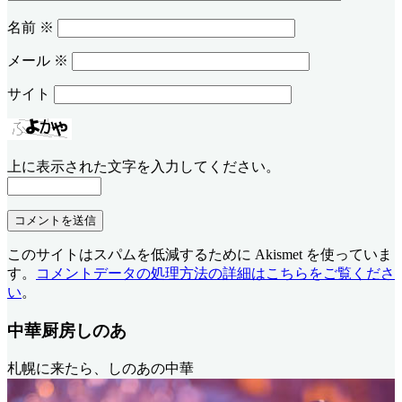
名前
※
メール
※
サイト
上に表示された文字を入力してください。
このサイトはスパムを低減するために Akismet を使っていま
す。
コメントデータの処理方法の詳細はこちらをご覧くださ
い
。
中華厨房しのあ
札幌に来たら、しのあの中華