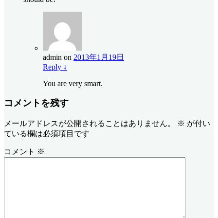
admin
on
2013年1月19日
Reply
↓
You are very smart.
コメントを残す
メールアドレスが公開されることはありません。
※
が付い
ている欄は必須項目です
コメント
※