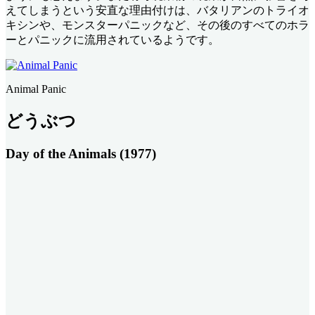
えてしまうという安直な理由付けは、バタリアンのトライオ
キシンや、モンスターパニックなど、その後のすべてのホラ
ーとパニックに流用されているようです。
Animal Panic
どうぶつ
Day of the Animals (1977)