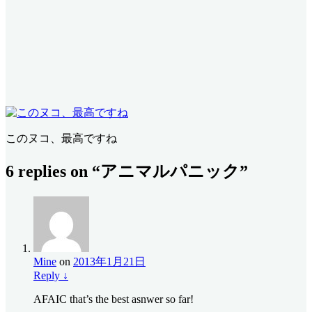
このヌコ、最高ですね
6 replies on “アニマルパニック”
Mine
on
2013年1月21日
Reply
↓
AFAIC that’s the best asnwer so far!