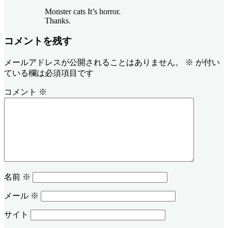
Monster cats It’s horror.
Thanks.
コメントを残す
メールアドレスが公開されることはありません。
※
が付い
ている欄は必須項目です
コメント
※
名前
※
メール
※
サイト