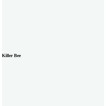
Killer Bee