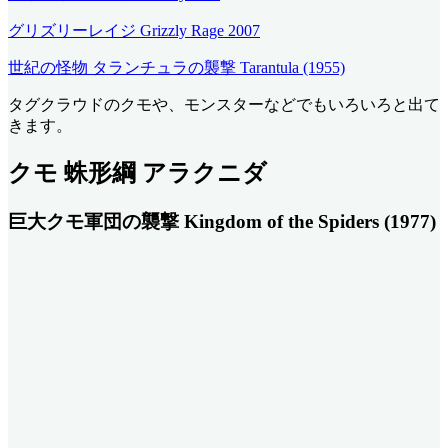
グリズリーレイジ Grizzly Rage 2007
世紀の怪物 タランチュラの襲撃 Tarantula (1955)
タグクラウドのクモや、モンスターなどでもいろいろと出て
きます。
クモ 蛛形綱 アラクニダ
巨大クモ軍団の襲撃 Kingdom of the Spiders (1977)