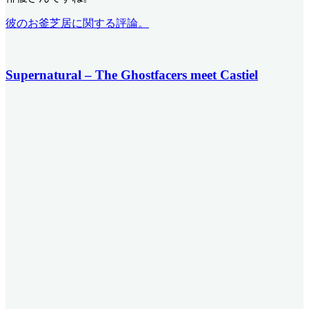
彼のお釜芝居に関する評論。
Supernatural – The Ghostfacers meet Castiel