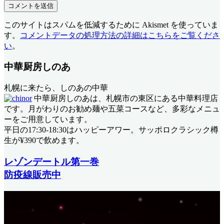
このサイトはスパムを低減するために Akismet を使っていま
す。
コメントデータの処理方法の詳細はこちらをご覧くださ
い
。
中華厨房しのあ
札幌に来たら、しのあの中華
中華厨房しのあは、札幌市の東区にある中華料理店
です。月がわりのお勧め麺や五菜コースなど、多彩なメニュ
ーをご用意しています。
平日の17:30-18:30はハッピーアワー。サッポロクラシック樽
生が¥390で飲めます。
レゾンデートル第一巻
防疫線販売中