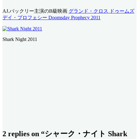
AJ.バックリー主演のB級映画
グランド・クロス ドゥームズ
デイ・プロフェシー Doomsday Prophecy 2011
Shark Night 2011
2 replies on “シャーク・ナイト Shark