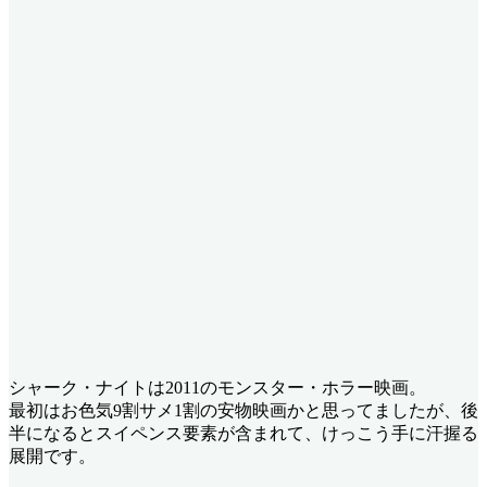
シャーク・ナイトは2011のモンスター・ホラー映画。
最初はお色気9割サメ1割の安物映画かと思ってましたが、後
半になるとスイペンス要素が含まれて、けっこう手に汗握る
展開です。