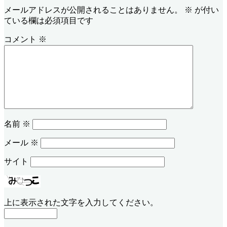
メールアドレスが公開されることはありません。
※
が付い
ている欄は必須項目です
コメント
※
名前
※
メール
※
サイト
上に表示された文字を入力してください。