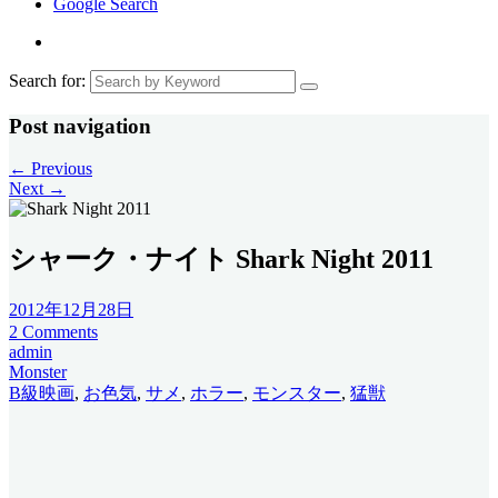
Google Search
Search for:
Post navigation
←
Previous
Next
→
シャーク・ナイト Shark Night 2011
2012年12月28日
2 Comments
admin
Monster
B級映画
,
お色気
,
サメ
,
ホラー
,
モンスター
,
猛獣